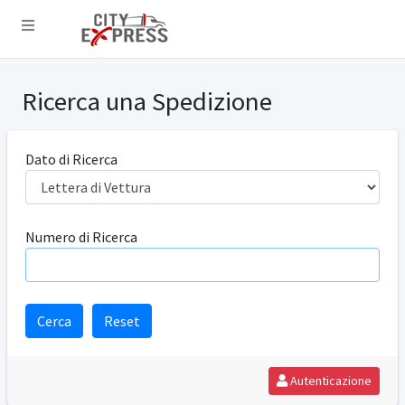
Ricerca una Spedizione
Dato di Ricerca
Numero di Ricerca
Autenticazione